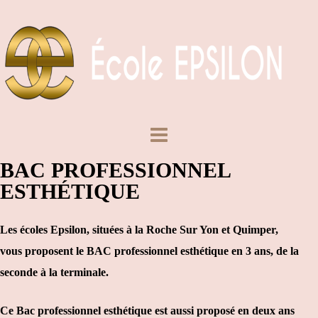
BAC PROFESSIONNEL
ESTHÉTIQUE
Les écoles Epsilon, situées à la Roche Sur Yon et Quimper,
vous proposent le BAC professionnel esthétique en 3 ans, de la
seconde à la terminale.
Ce Bac professionnel esthétique est aussi proposé en deux ans