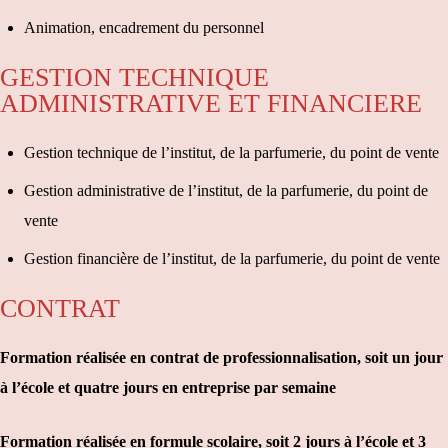
Animation, encadrement du personnel
GESTION TECHNIQUE
ADMINISTRATIVE ET FINANCIERE
Gestion technique de l’institut, de la parfumerie, du point de vente
Gestion administrative de l’institut, de la parfumerie, du point de
vente
Gestion financière de l’institut, de la parfumerie, du point de vente
CONTRAT
Formation réalisée en contrat de professionnalisation, soit un jour
à l’école et quatre jours en entreprise par semaine
Formation réalisée en formule scolaire, soit 2 jours à l’école et 3