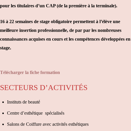
pour les titulaires d’un CAP (de la première à la terminale).
16 à 22 semaines de stage obligatoire permettent à l’élève une
meilleure insertion professionnelle, de par par les nombreuses
connaissances acquises en cours et les compétences développées en
stage.
Télécharger la fiche formation
SECTEURS D’ACTIVITÉS
Instituts de beauté
Centre d’esthétique spécialisés
Salons de Coiffure avec activités esthétiques