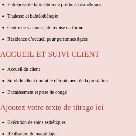
Entreprise de fabrication de produits cosmétiques
Thalasso et balnéothérapie
Centre de vacances, de remise en forme
Résidence d’accueil pour personnes âgées
ACCUEIL ET SUIVI CLIENT
Accueil du client
Suivi du client durant le déroulement de la prestation
Encaissement et prise de congé
Ajoutez votre texte de titrage ici
Exécution de soins esthétiques
Réalisation de maquillage