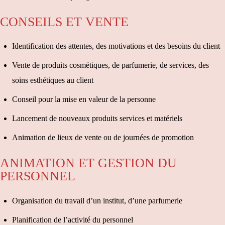
CONSEILS ET VENTE
Identification des attentes, des motivations et des besoins du client
Vente de produits cosmétiques, de parfumerie, de services, des
soins esthétiques au client
Conseil pour la mise en valeur de la personne
Lancement de nouveaux produits services et matériels
Animation de lieux de vente ou de journées de promotion
ANIMATION ET GESTION DU
PERSONNEL
Organisation du travail d’un institut, d’une parfumerie
Planification de l’activité du personnel